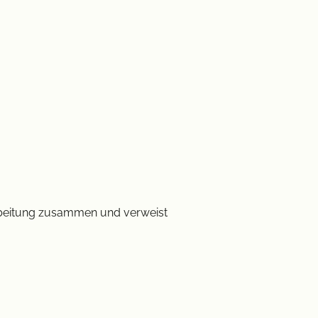
arbeitung zusammen und verweist